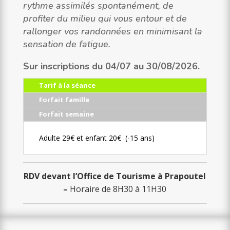
rythme assimilés spontanément, de
profiter du milieu qui vous entour et de
rallonger vos randonnées en minimisant la
sensation de fatigue.
Sur inscriptions du 04/07 au 30/08/2026.
Tarif à la séance
Forfait famille
Forfait semaine
Adulte 29€ et enfant 20€ (-15 ans)
RDV devant l’Office de Tourisme à Prapoutel
–
Horaire de 8H30 à 11H30