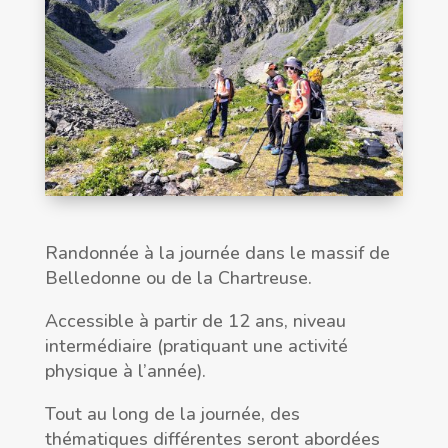
Randonnée à la journée dans le massif de
Belledonne ou de la Chartreuse.
Accessible à partir de 12 ans, niveau
intermédiaire (pratiquant une activité
physique à l’année).
Tout au long de la journée, des
thématiques différentes seront abordées