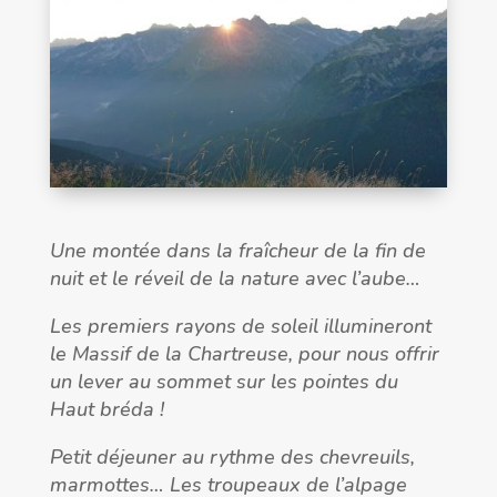
Une montée dans la fraîcheur de la fin de
nuit et le réveil de la nature avec l’aube…
Les premiers rayons de soleil illumineront
le Massif de la Chartreuse, pour nous offrir
un lever au sommet sur les pointes du
Haut bréda !
Petit déjeuner au rythme des chevreuils,
marmottes… Les troupeaux de l’alpage