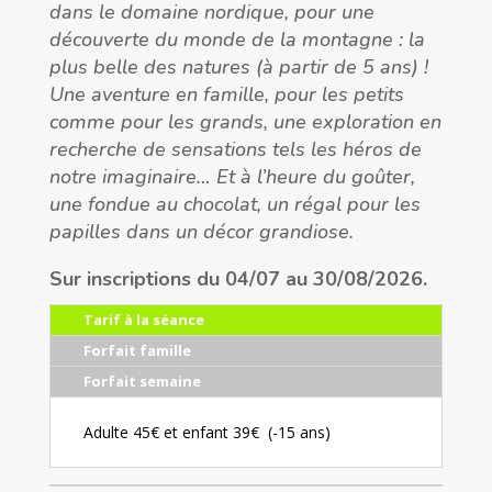
dans le domaine nordique, pour une
découverte du monde de la montagne : la
plus belle des natures (à partir de 5 ans) !
Une aventure en famille, pour les petits
comme pour les grands, une exploration en
recherche de sensations tels les héros de
notre imaginaire… Et à l’heure du goûter,
une fondue au chocolat, un régal pour les
papilles dans un décor grandiose.
Sur inscriptions du 04/07 au 30/08/2026.
Tarif à la séance
Forfait famille
Forfait semaine
Adulte 45€ et enfant 39€ (-15 ans)