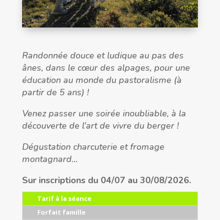
Randonnée douce et ludique au pas des
ânes, dans le cœur des alpages, pour une
éducation au monde du pastoralisme (à
partir de 5 ans) !
Venez passer une soirée inoubliable, à la
découverte de l’art de vivre du berger !
Dégustation charcuterie et fromage
montagnard…
Sur inscriptions du 04/07 au 30/08/2026.
Tarif à la séance
Forfait famille