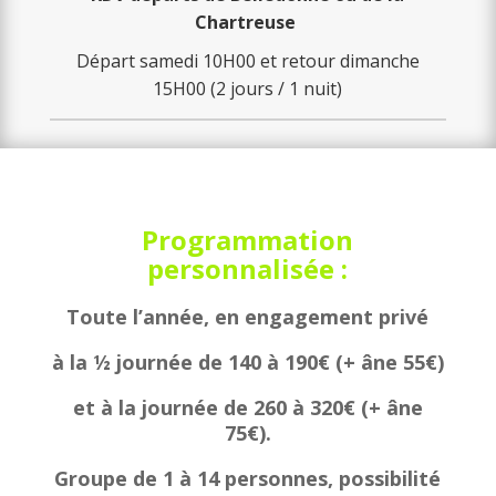
Chartreuse
Départ samedi 10H00 et retour dimanche
15H00 (2 jours / 1 nuit)
Programmation
personnalisée :
Toute l’année, en engagement privé
à la ½ journée de 140 à 190€ (+ âne 55€)
et à la journée de 260 à 320€ (+ âne
75€).
Groupe de 1 à 14 personnes, possibilité