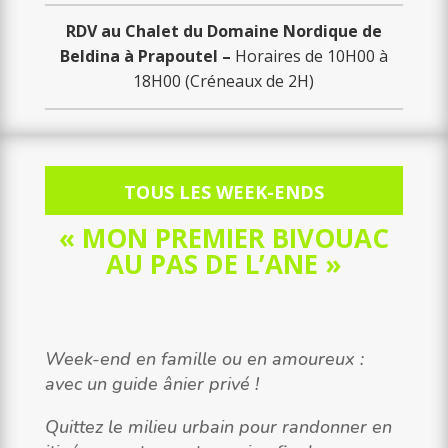
RDV au Chalet du Domaine Nordique de
Beldina à Prapoutel –
Horaires de 10H00 à
18H00 (Créneaux de 2H)
TOUS LES WEEK-ENDS
« MON PREMIER BIVOUAC
AU PAS DE L’ANE »
Week-end en famille ou en amoureux :
avec un guide ânier privé !
Quittez le milieu urbain pour randonner en