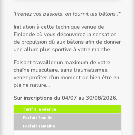
’Prenez vos baskets, on fournit les bâtons !’’
Initiation à cette technique venue de
Finlande où vous découvrirez la sensation
de propulsion dû aux bâtons afin de donner
une allure plus sportive à votre marche.
Faisant travailler un maximum de votre
chaîne musculaire, sans traumatismes,
venez profiter d’un moment de bien être en
pleine nature…
Sur inscriptions du 04/07 au 30/08/2026.
Tarif à la séance
Forfait famille
Forfait semaine