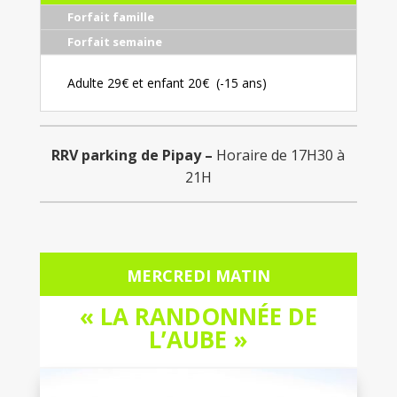
Forfait famille
Forfait semaine
Adulte 29€ et enfant 20€ (-15 ans)
RRV parking de Pipay –
Horaire de 17H30 à
21H
MERCREDI MATIN
« LA RANDONNÉE DE
L’AUBE »