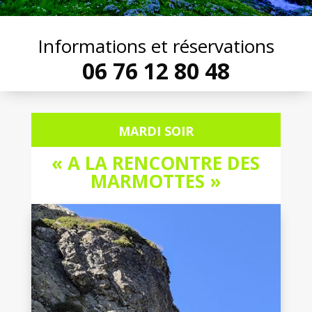
Informations et réservations
06 76 12 80 48
MARDI SOIR
« A LA RENCONTRE DES
MARMOTTES »