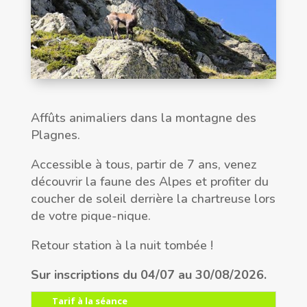
Affûts animaliers dans la montagne des
Plagnes.
Accessible à tous, partir de 7 ans, venez
découvrir la faune des Alpes et profiter du
coucher de soleil derrière la chartreuse lors
de votre pique-nique.
Retour station à la nuit tombée !
Sur inscriptions du 04/07 au 30/08/2026.
Tarif à la séance