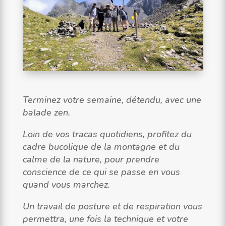
Terminez votre semaine, détendu, avec une
balade zen.
Loin de vos tracas quotidiens, profitez du
cadre bucolique de la montagne et du
calme de la nature, pour prendre
conscience de ce qui se passe en vous
quand vous marchez.
Un travail de posture et de respiration vous
permettra, une fois la technique et votre