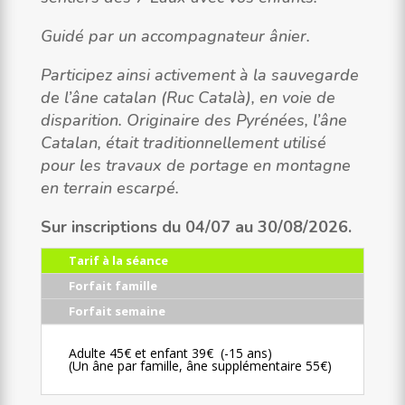
Guidé par un accompagnateur ânier.
Participez ainsi activement à la sauvegarde
de l’âne catalan (Ruc Català), en voie de
disparition. Originaire des Pyrénées, l’âne
Catalan, était traditionnellement utilisé
pour les travaux de portage en montagne
en terrain escarpé.
Sur inscriptions du 04/07 au 30/08/2026.
Tarif à la séance
Forfait famille
Forfait semaine
Adulte 45€ et enfant 39€ (-15 ans)
(Un âne par famille, âne supplémentaire 55€)